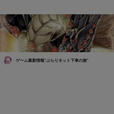
ゲーム最新情報”ぶらりネット下車の旅”