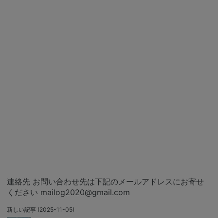
連絡先 お問い合わせ先は下記のメールアドレスにお寄せ
ください mailog2020@gmail.com
新しい記事
(2025-11-05)