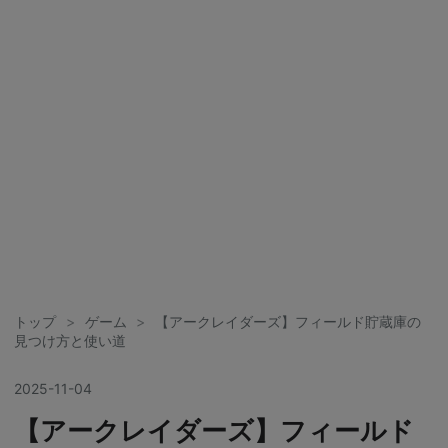
トップ
>
ゲーム
>
【アークレイダーズ】フィールド貯蔵庫の
見つけ方と使い道
2025
-
11
-
04
【アークレイダーズ】フィールド