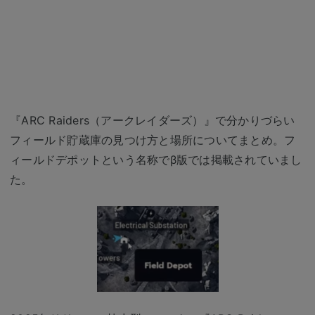
『ARC Raiders（アークレイダーズ）』で分かりづらい
フィールド貯蔵庫の見つけ方と場所についてまとめ。フ
ィールドデポットという名称でβ版では掲載されていまし
た。