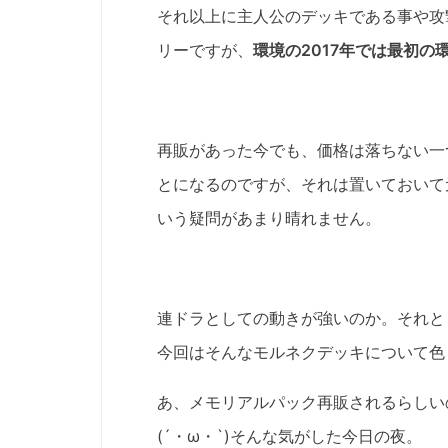
それ以上に主人公のデッキである事や攻
リーですが、
環境の2017年では最初
再販があった今でも、価格は落ちない一
とになるのですが、それは置いておいて
いう疑問があまり晴れません。
連ドラとしての動きが強いのか。それと
今回はそんなモルネクデッキについて色
あ、メモリアルパック再販されるらしい
(´・ω・`)そんな気がした今日の夜。