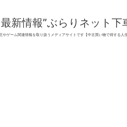
最新情報”ぶらりネット下
王やゲーム関連情報を取り扱うメディアサイトです【中古買い物で得する人