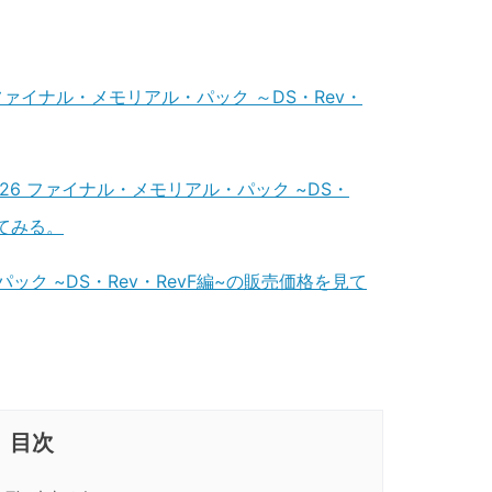
ァイナル・メモリアル・パック ～DS・Rev・
-26 ファイナル・メモリアル・パック ~DS・
見てみる。
ク ~DS・Rev・RevF編~の販売価格を見て