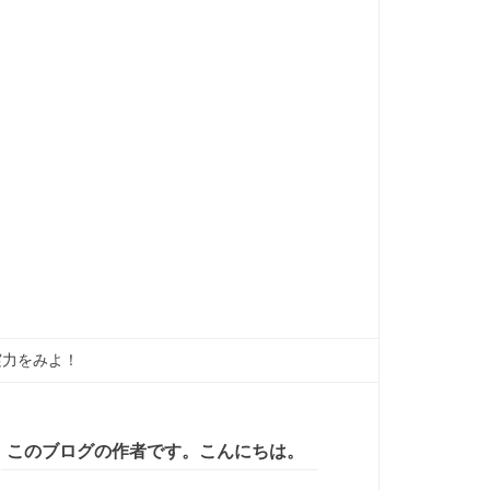
実力をみよ！
このブログの作者です。こんにちは。