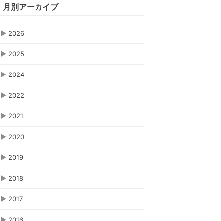
月別アーカイブ
▶
2026
▶
2025
▶
2024
▶
2022
▶
2021
▶
2020
▶
2019
▶
2018
▶
2017
▶
2016