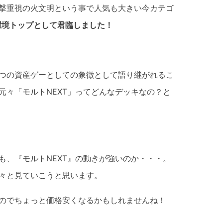
撃重視の火文明という事で人気も大きい今カテゴ
の環境トップとして君臨しました！
つの資産ゲーとしての象徴として語り継がれるこ
元々「モルトNEXT」ってどんなデッキなの？と
も、『モルトNEXT』の動きが強いのか・・・。
々と見ていこうと思います。
のでちょっと価格安くなるかもしれませんね！